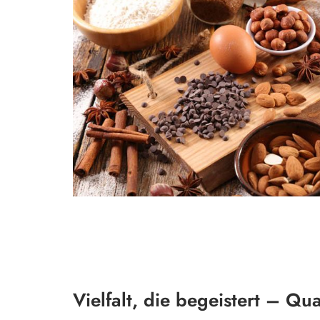
Vielfalt, die begeistert – Qua