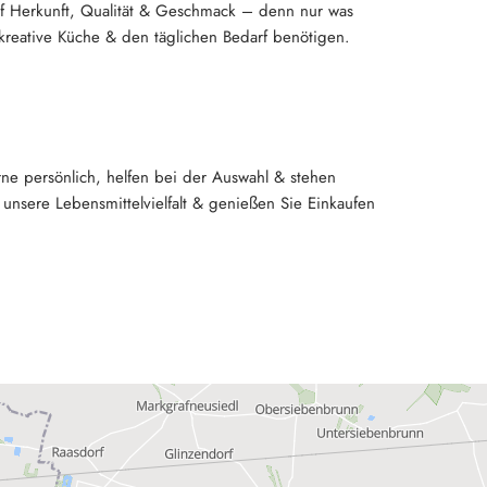
uf Herkunft, Qualität & Geschmack – denn nur was
 kreative Küche & den täglichen Bedarf benötigen.
ne persönlich, helfen bei der Auswahl & stehen
nsere Lebensmittelvielfalt & genießen Sie Einkaufen