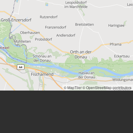
© MapTiler
© OpenStreetMap contributors