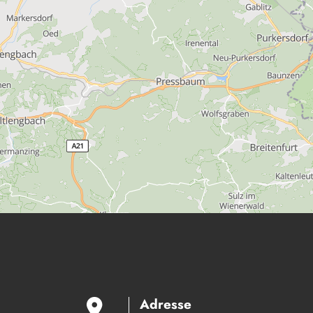
Adresse
